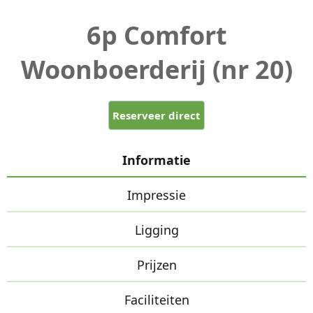
6p Comfort
Woonboerderij (nr 20)
Reserveer direct
Informatie
Impressie
Ligging
Prijzen
Faciliteiten