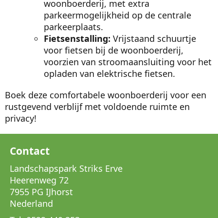
woonboerderij, met extra
parkeermogelijkheid op de centrale
parkeerplaats.
Fietsenstalling:
Vrijstaand schuurtje
voor fietsen bij de woonboerderij,
voorzien van stroomaansluiting voor het
opladen van elektrische fietsen.
Boek deze comfortabele woonboerderij voor een
rustgevend verblijf met voldoende ruimte en
privacy!
Contact
Landschapspark Striks Erve
Heerenweg 72
7955 PG IJhorst
Nederland