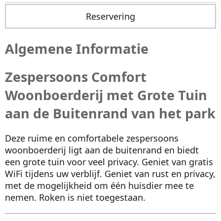
Reservering
Algemene Informatie
Zespersoons Comfort
Woonboerderij met Grote Tuin
aan de Buitenrand van het park
Deze ruime en comfortabele zespersoons
woonboerderij ligt aan de buitenrand en biedt
een grote tuin voor veel privacy. Geniet van gratis
WiFi tijdens uw verblijf. Geniet van rust en privacy,
met de mogelijkheid om één huisdier mee te
nemen. Roken is niet toegestaan.