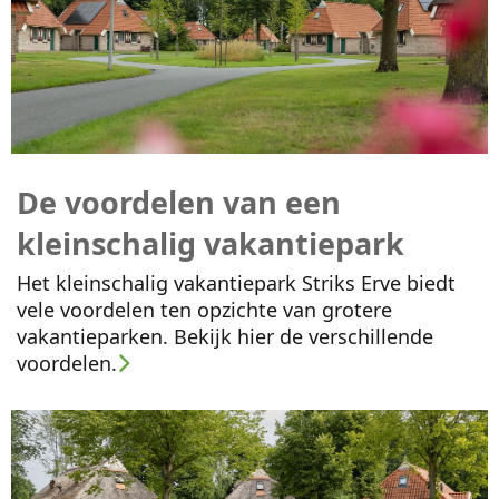
De voordelen van een
kleinschalig vakantiepark
Het kleinschalig vakantiepark Striks Erve biedt
vele voordelen ten opzichte van grotere
vakantieparken. Bekijk hier de verschillende
voordelen.