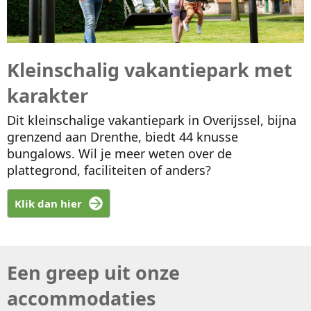
Kleinschalig vakantiepark met
karakter
Dit kleinschalige vakantiepark in Overijssel, bijna
grenzend aan Drenthe, biedt 44 knusse
bungalows. Wil je meer weten over de
plattegrond, faciliteiten of anders?
Klik dan hier
Een greep uit onze
accommodaties