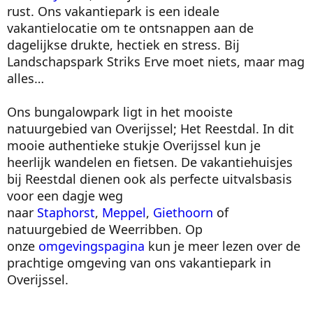
rust. Ons vakantiepark is een ideale
vakantielocatie om te ontsnappen aan de
dagelijkse drukte, hectiek en stress. Bij
Landschapspark Striks Erve moet niets, maar mag
alles…
Ons bungalowpark ligt in het mooiste
natuurgebied van Overijssel; Het Reestdal. In dit
mooie authentieke stukje Overijssel kun je
heerlijk wandelen en fietsen. De vakantiehuisjes
bij Reestdal dienen ook als perfecte uitvalsbasis
voor een dagje weg
naar
Staphorst
,
Meppel
,
Giethoorn
of
natuurgebied de Weerribben. Op
onze
omgevingspagina
kun je meer lezen over de
prachtige omgeving van ons vakantiepark in
Overijssel.