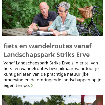
fiets en wandelroutes vanaf
Landschapspark Striks Erve
Vanaf Landschapspark Striks Erve zijn er tal van
fiets- en wandelroutes beschikbaar, waardoor je
kunt genieten van de prachtige natuurlijke
omgeving en de omringende landschappen op je
eigen tempo.