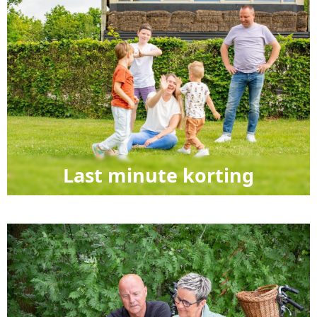
Last minute korting