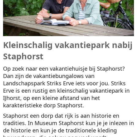
Kleinschalig vakantiepark nabij
Staphorst
Op zoek naar een vakantiehuisje bij Staphorst?
Dan zijn de vakantiebungalows van
Landschapspark Striks Erve iets voor jou. Striks
Erve is een rustig en kleinschalig vakantiepark in
IJhorst, op een kleine afstand van het
karakteristieke dorp Staphorst.
Staphorst een dorp dat rijk is aan historie en
tradities. In Museum Staphorst kun je je inlezen in
de historie en kun je de traditionele kleding