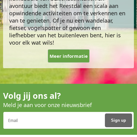
avontuur biedt het Reestdal een scala aan
opwindende activiteiten om te verkennen en
van te genieten. Of je nu een wandelaar,
fietser, vogelspotter of gewoon een
liefhebber van het buitenleven bent, hier is
voor elk wat wils!
Meer informatie
Volg jij ons al?
Meld je aan voor onze nieuwsbrief