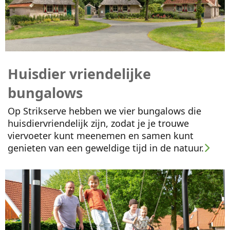
Huisdier vriendelijke
bungalows
Op Strikserve hebben we vier bungalows die
huisdiervriendelijk zijn, zodat je je trouwe
viervoeter kunt meenemen en samen kunt
genieten van een geweldige tijd in de natuur.