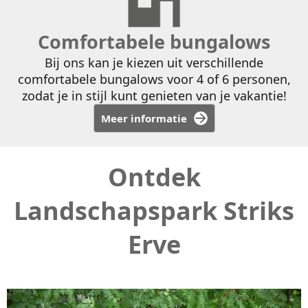
Comfortabele bungalows
Bij ons kan je kiezen uit verschillende
comfortabele bungalows voor 4 of 6 personen,
zodat je in stijl kunt genieten van je vakantie!
Meer informatie
Ontdek
Landschapspark Striks
Erve